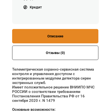
Кредит
Описание
Отзывы (0)
Телеметрическая охранно-сервисная система
контроля и управления доступом с
интегрированным модулем детектора сирен
экстренных служб.
Имеет положительное решение ВНИИПО МЧС
РОССИИ о соответствии требованиям
Постановления Правительства РФ от 16
сентября 2020 г. N 1479
Основные возможности: