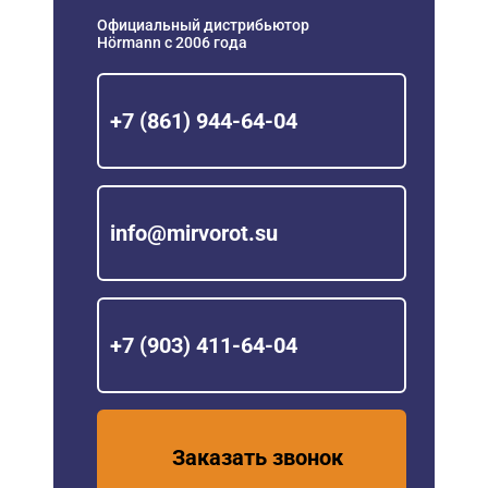
Официальный дистрибьютор
Hörmann с 2006 года
+7 (861) 944-64-04
info@mirvorot.su
+7 (903) 411-64-04
Заказать звонок