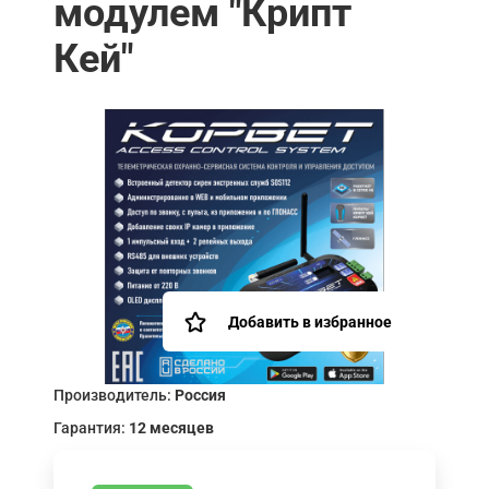
модулем "Крипт
Кей"
Добавить в избранное
Производитель:
Россия
Гарантия:
12 месяцев