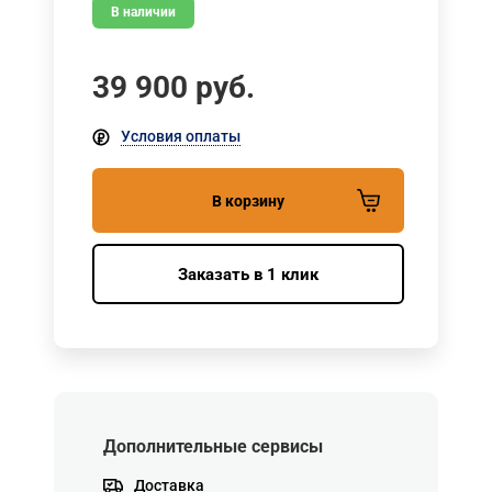
В наличии
39 900
руб.
Условия оплаты
В корзину
Заказать в 1 клик
Дополнительные сервисы
Доставка