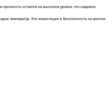
ом прочность остается на высоком уровне, что надежно
падов температур. Это инвестиция в безопасность на многие