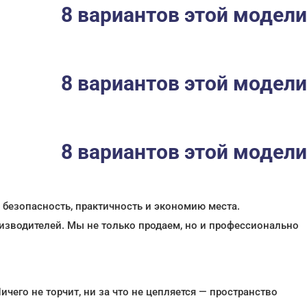
8 вариантов этой модели
8 вариантов этой модели
8 вариантов этой модели
 безопасность, практичность и экономию места.
зводителей. Мы не только продаем, но и профессионально
чего не торчит, ни за что не цепляется — пространство