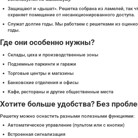
Защищают и «дышат». Решетка собрана из ламелей, так чт
охраняет помещение от несанкционированного доступа.
Служат долгие годы. Мы работаем с решетками из оцинков
годы.
Где они особенно нужны?
Склады, цеха и производственные зоны
Подземные паркинги и гаражи
Торговые центры и магазины
Банковские отделения и офисы
Кафе, рестораны и другие общественные места
Хотите больше удобства? Без пробле
Решетку можно оснастить разными полезными функциями:
Автоматическое управление (пультом или с кнопки)
Встроенная сигнализация