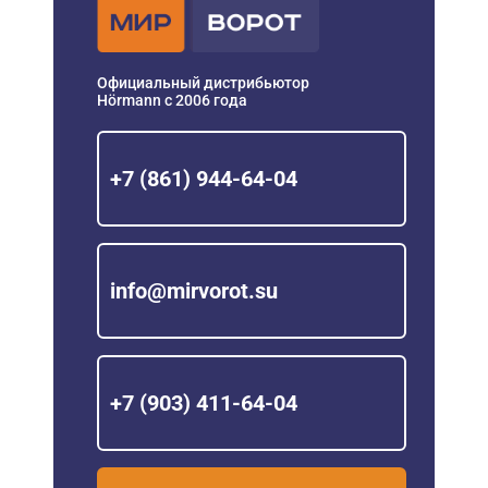
Официальный дистрибьютор
Hörmann с 2006 года
+7 (861) 944-64-04
info@mirvorot.su
+7 (903) 411-64-04