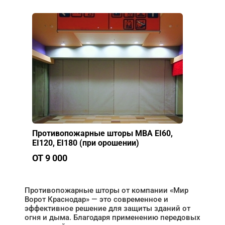
Противопожарные шторы МВА EI60,
EI120, EI180 (при орошении)
ОТ 9 000
Противопожарные шторы от компании «Мир
Ворот Краснодар» — это современное и
эффективное решение для защиты зданий от
огня и дыма. Благодаря применению передовых