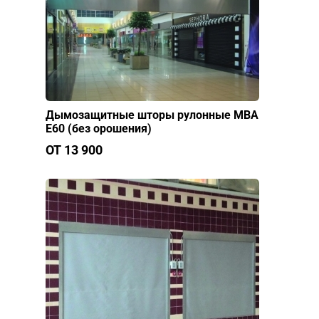
Дымозащитные шторы рулонные МВА
E60 (без орошения)
ОТ 13 900