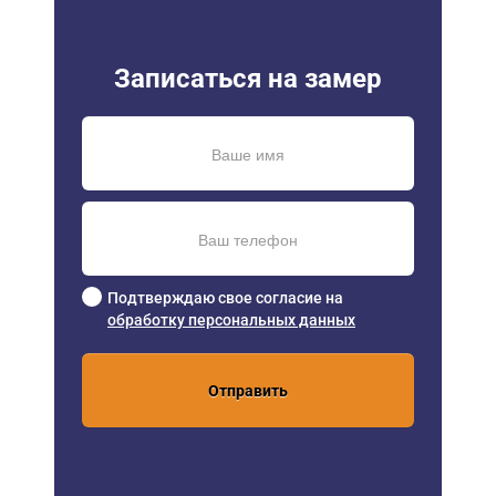
Записаться на замер
Подтверждаю свое согласие на
обработку персональных данных
Отправить