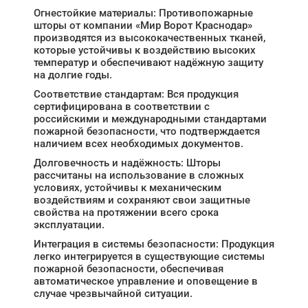
Огнестойкие материалы: Противопожарные
шторы от компании «Мир Ворот Краснодар»
производятся из высококачественных тканей,
которые устойчивы к воздействию высоких
температур и обеспечивают надёжную защиту
на долгие годы.
Соответствие стандартам: Вся продукция
сертифицирована в соответствии с
российскими и международными стандартами
пожарной безопасности, что подтверждается
наличием всех необходимых документов.
Долговечность и надёжность: Шторы
рассчитаны на использование в сложных
условиях, устойчивы к механическим
воздействиям и сохраняют свои защитные
свойства на протяжении всего срока
эксплуатации.
Интеграция в системы безопасности: Продукция
легко интегрируется в существующие системы
пожарной безопасности, обеспечивая
автоматическое управление и оповещение в
случае чрезвычайной ситуации.