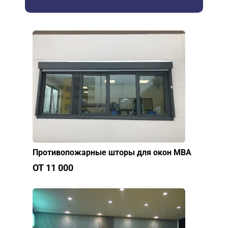
Противопожарные шторы для окон МВА
ОТ 11 000