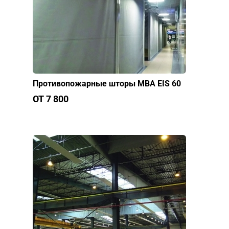
Противопожарные шторы МВА EIS 60
ОТ 7 800