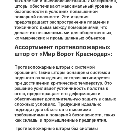
технологий и высококачественных материалов,
шторы обеспечивают максимальный уровень
безопасности в условиях повышенной
пожарной опасности. Эти изделия
предотвращают распространение пламени и
токсичного дыма между помещениями, что
делает их незаменимыми для общественных,
коммерческих и промышленных объектов.
Ассортимент противопожарных
штор от «Мир Ворот Краснодар»:
Противопожарные шторы с системой
орошения: Такие шторы оснащены системой
водяного охлаждения, которая активируется
при достижении критических температур. Это
решение усиливает устойчивость полотна к
огню, предотвращает его деформацию и
обеспечивает дополнительную защиту в самых
сложных условиях. Продукция идеально
подходит для объектов с высокими
требованиями к пожарной безопасности, таких
как склады и промышленные предприятия.
Противопожарные шторы без системы