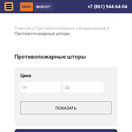
Краснодар
+7 (861) 944-64-04
Главная
/
Противопожарное оборудование
/
Противопожарные шторы
Противопожарные шторы
Цена
ПОКАЗАТЬ