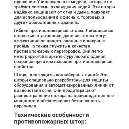
орошения: Универсальные модели, которые не
требуют системы охлаждения водой. Эти шторы
надёжно защищают от огня и дыма, подходят
для использования в офисных, торговых и
других общественных зданиях.
Гибкие противопожарные шторы: Легковесные
и простые в установке, данные шторы могут
эффективно защищать оконные и дверные
проёмы, а также служить в качестве
противопожарных перегородок. Они легко
интегрируются в архитектуру любого здания,
сохраняя при этом высокие противопожарные
свойства.
Шторы для защиты конвейерных линий: Эти
шторы специально разработаны для защиты
оборудования и автоматизированных линий от
воздействия огня. Они предотвращают
распространение пожара на производственные
мощности и обеспечивают безопасность
персонала.
Технические особенности
противопожарных штор: