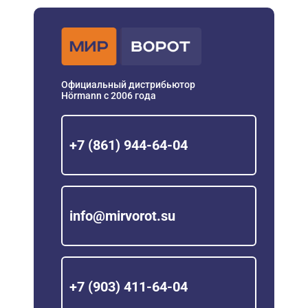
Официальный дистрибьютор
Hörmann с 2006 года
+7 (861) 944-64-04
info@mirvorot.su
+7 (903) 411-64-04