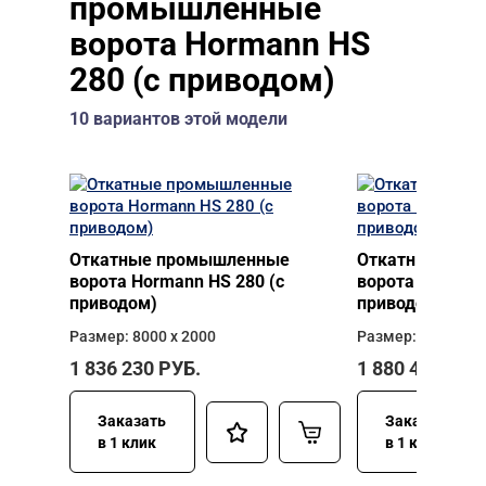
промышленные
ворота Hormann HS
280 (с приводом)
10 вариантов этой модели
Откатные промышленные
Откатные про
ворота Hormann HS 280 (с
ворота Hormann
приводом)
приводом)
Размер: 8000 х 2000
Размер: 8000 х 2
1 836 230
РУБ.
1 880 400
РУБ
Заказать
Заказать
в 1 клик
в 1 клик