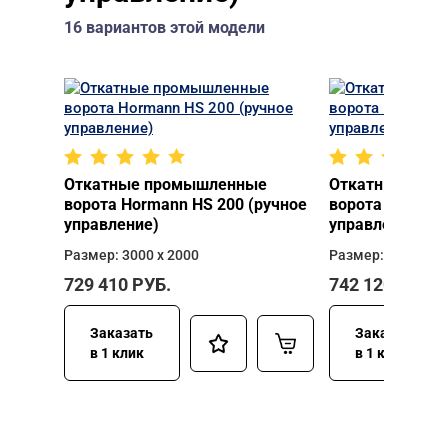
16 вариантов этой модели
Откатные промышленные
Откатные про
ворота Hormann HS 200 (ручное
ворота Hormann
управление)
управление)
Размер: 3000 х 2000
Размер: 3000 х 2
729 410
РУБ.
742 120
РУБ.
Заказать
Заказать
в 1 клик
в 1 клик