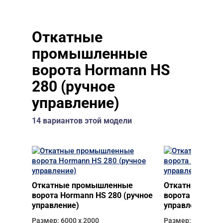
Откатные
промышленные
ворота Hormann HS
280 (ручное
управление)
14 вариантов этой модели
Откатные промышленные
Откатные про
ворота Hormann HS 280 (ручное
ворота Hormann
управление)
управление)
Размер: 6000 х 2000
Размер: 6000 х 2