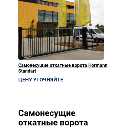
Самонесущие откатные ворота Hormann
Standart
ЦЕНУ УТОЧНЯЙТЕ
Самонесущие
откатные ворота