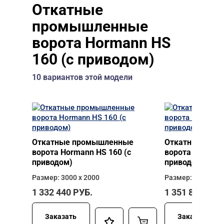
Откатные
промышленные
ворота Hormann HS
160 (с приводом)
10 вариантов этой модели
Откатные промышленные
Откатные про
ворота Hormann HS 160 (с
ворота Hormann
приводом)
приводом)
Размер: 3000 х 2000
Размер: 3000 х 2
1 332 440
РУБ.
1 351 840
РУБ
Заказать
Заказать