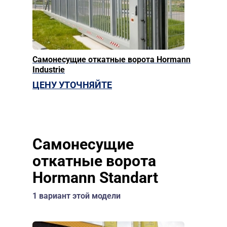
Самонесущие откатные ворота Hormann
Industrie
ЦЕНУ УТОЧНЯЙТЕ
Самонесущие
откатные ворота
Hormann Standart
1 вариант этой модели