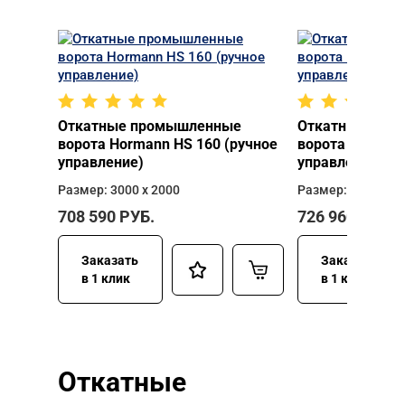
Откатные промышленные
Откатные про
ворота Hormann HS 160 (ручное
ворота Hormann
управление)
управление)
Размер: 3000 х 2000
Размер: 3000 х 2
708 590
РУБ.
726 960
РУБ.
Заказать
Заказать
в 1 клик
в 1 клик
Откатные