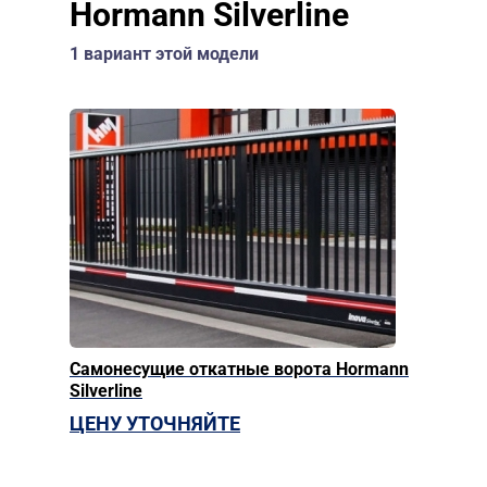
Hormann Silverline
1 вариант этой модели
Самонесущие откатные ворота Hormann
Silverline
ЦЕНУ УТОЧНЯЙТЕ