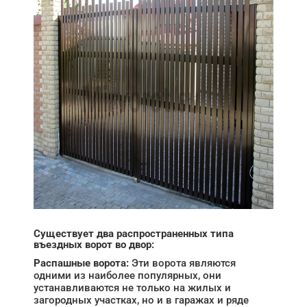
Существует два распространенных типа
въездных ворот во двор:
Распашные ворота:
Эти ворота являются
одними из наиболее популярных, они
устанавливаются не только на жилых и
загородных участках, но и в гаражах и ряде