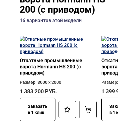
200 (с приводом)
16 вариантов этой модели
Откатные промышленные
Откатные про
ворота Hormann HS 200 (с
ворота Hormann
приводом)
приводом)
Размер: 3000 х 2000
Размер: 3000 х 2
1 383 200
РУБ.
1 399 960
РУБ
Заказать
Заказать
в 1 клик
в 1 клик