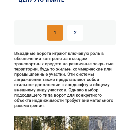
1
2
Въездные ворота играют ключевую роль в
обеспечении контроля за въездом
транспортных средств на различные закрытые
территории, будь то жилые, коммерческие или
промышленные участки. Эти системы
заграждения также представляют собой
стильное дополнение к ландшафту и общему
внешнему виду участков. Однако выбор
подходящего типа ворот для конкретного
объекта недвижимости требует внимательного
рассмотрения.