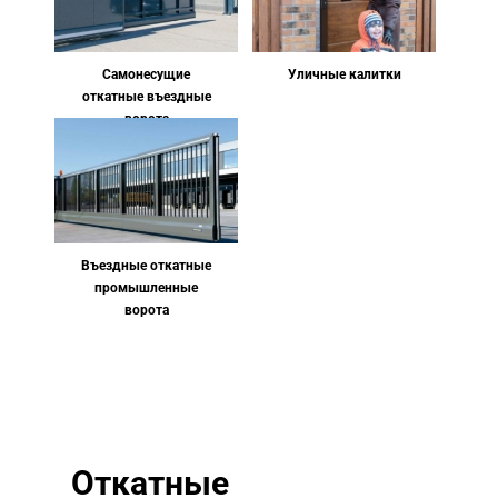
Самонесущие
Уличные калитки
откатные въездные
ворота
Въездные откатные
промышленные
ворота
Откатные