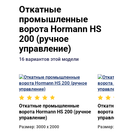
Откатные
промышленные
ворота Hormann HS
200 (ручное
управление)
16 вариантов этой модели
Откатные промышленные
Откатные про
ворота Hormann HS 200 (ручное
ворота Hormann
управление)
управление)
Размер: 3000 х 2000
Размер: 3000 х 2