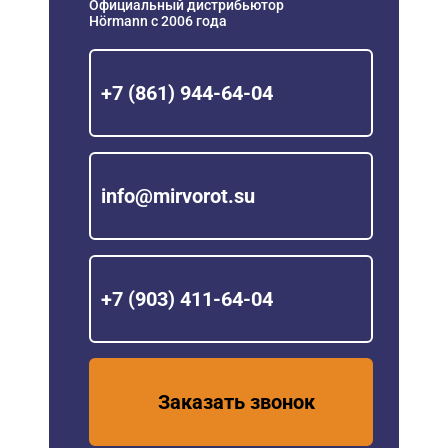
Официальный дистрибьютор
Hörmann с 2006 года
+7 (861) 944-64-04
info@mirvorot.su
+7 (903) 411-64-04
Заказать звонок