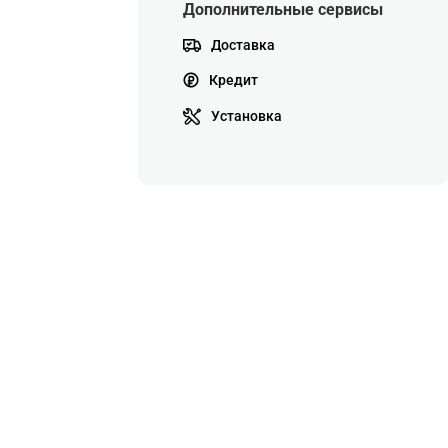
Дополнительные сервисы
Доставка
Кредит
Установка