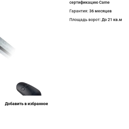
сертификацию Came
Гарантия:
36 месяцев
Площадь ворот:
До 21 кв.м
Добавить в избранное