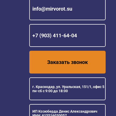
info@mirvorot.su
+7 (903) 411-64-04
Заказать звонок
г. Краснодар, ул. Уральская, 151/1, офис 5
пн-сб с 9:00 до 18:00
ИП Козюберда Денис Александрович
ИНН: 615516030057