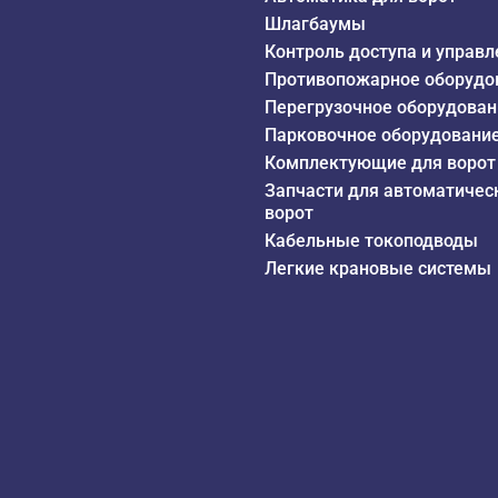
Шлагбаумы
Контроль доступа и управл
Противопожарное оборудо
Перегрузочное оборудован
Парковочное оборудовани
Комплектующие для ворот
Запчасти для автоматичес
ворот
Кабельные токоподводы
Легкие крановые системы