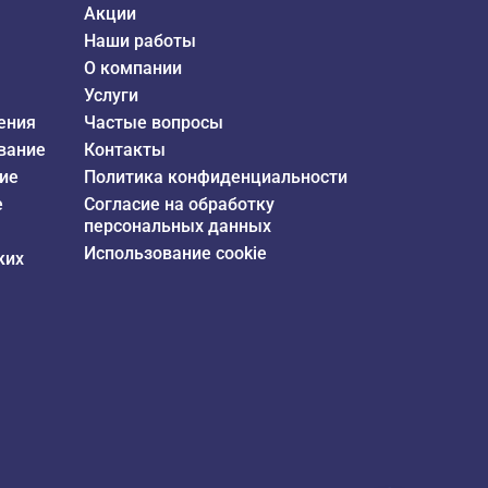
Акции
Наши работы
О компании
Услуги
ения
Частые вопросы
вание
Контакты
ие
Политика конфиденциальности
е
Согласие на обработку
персональных данных
Использование cookie
ких