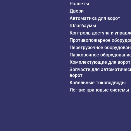
Роллеты
Двери
Автоматика для ворот
Шлагбаумы
Контроль доступа и управл
Противопожарное оборудо
Перегрузочное оборудован
Парковочное оборудовани
Комплектующие для ворот
Запчасти для автоматичес
ворот
Кабельные токоподводы
Легкие крановые системы