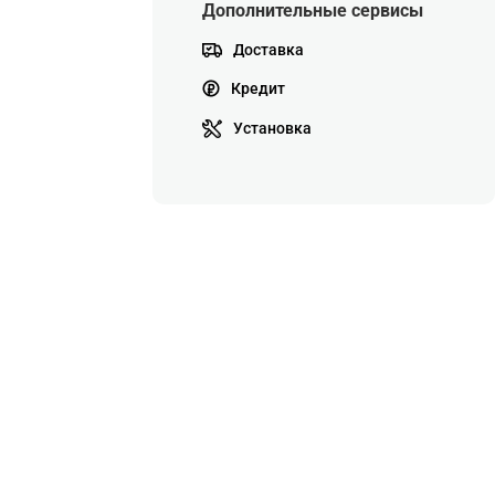
Дополнительные сервисы
Доставка
Кредит
Установка