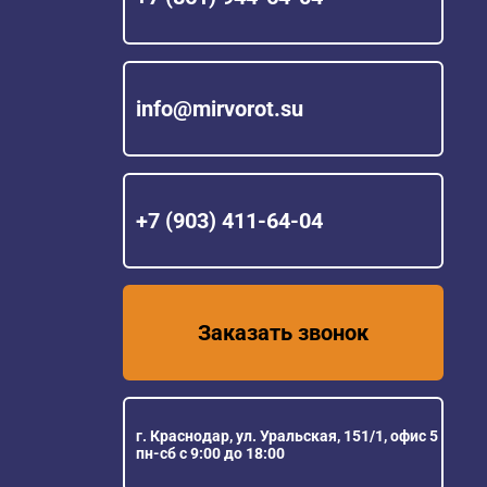
info@mirvorot.su
+7 (903) 411-64-04
Заказать звонок
г. Краснодар, ул. Уральская, 151/1, офис 5
пн-сб с 9:00 до 18:00