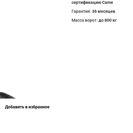
сертификацию Came
Гарантия:
36 месяцев
Масса ворот:
до 800 кг
Добавить в избранное