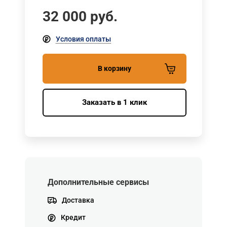
32 000
руб.
Условия оплаты
В корзину
Заказать в 1 клик
Дополнительные сервисы
Доставка
Кредит