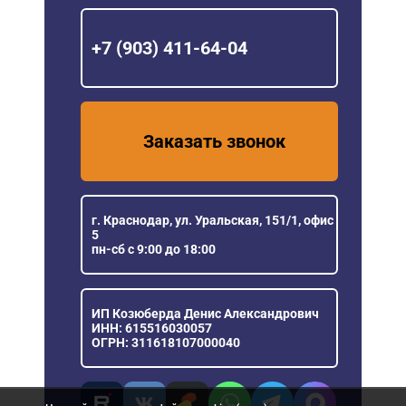
+7 (903) 411-64-04
Заказать звонок
г. Краснодар, ул. Уральская, 151/1, офис
5
пн-сб с 9:00 до 18:00
ИП Козюберда Денис Александрович
ИНН: 615516030057
ОГРН: 311618107000040