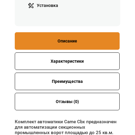
Установка
Описание
Характеристики
Преимущества
Отзывы (0)
Комплект автоматики Came Cbx предназначен
для автоматизации секционных
промышленных ворот площадью до 25 кв.м.