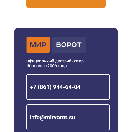
Официальный дистрибьютор
Hörmann с 2006 года
+7 (861) 944-64-04
info@mirvorot.su