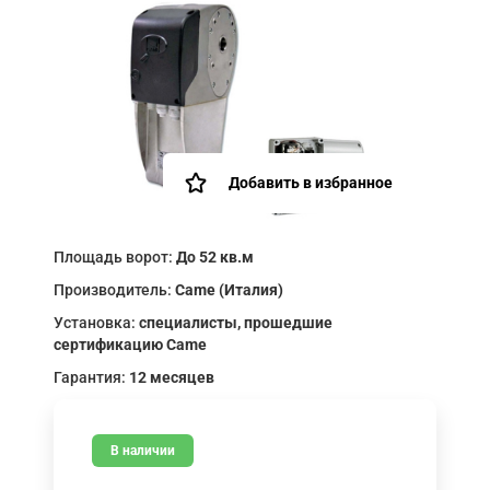
Добавить в избранное
Площадь ворот:
До 52 кв.м
Производитель:
Came (Италия)
Установка:
специалисты, прошедшие
сертификацию Came
Гарантия:
12 месяцев
В наличии