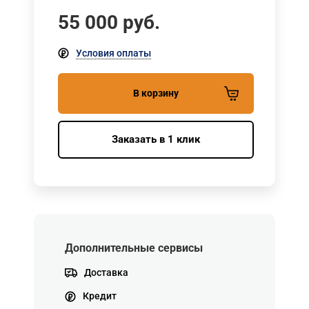
55 000
руб.
Условия оплаты
В корзину
Заказать в 1 клик
Дополнительные сервисы
Доставка
Кредит