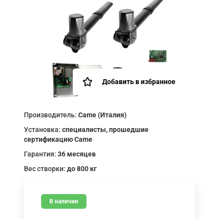
Добавить в избранное
Производитель:
Came (Италия)
Установка:
специалисты, прошедшие
сертификацию Came
Гарантия:
36 месяцев
Вес створки:
до 800 кг
В наличии