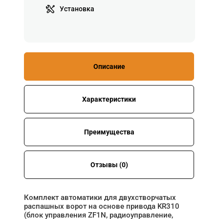
Установка
Описание
Характеристики
Преимущества
Отзывы (0)
Комплект автоматики для двухстворчатых
распашных ворот на основе привода KR310
(блок управления ZF1N, радиоуправление,