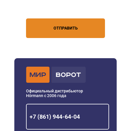
условиями обработки
персональных данных
ОТПРАВИТЬ
Официальный дистрибьютор
Hörmann с 2006 года
+7 (861) 944-64-04