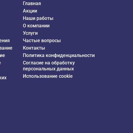
Главная
Акции
Наши работы
О компании
Услуги
ения
Частые вопросы
вание
Контакты
ие
Политика конфиденциальности
е
Согласие на обработку
персональных данных
Использование cookie
ких