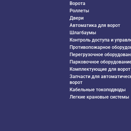
Ворота
Роллеты
Двери
Автоматика для ворот
Шлагбаумы
Контроль доступа и управл
Противопожарное оборудо
Перегрузочное оборудован
Парковочное оборудовани
Комплектующие для ворот
Запчасти для автоматичес
ворот
Кабельные токоподводы
Легкие крановые системы