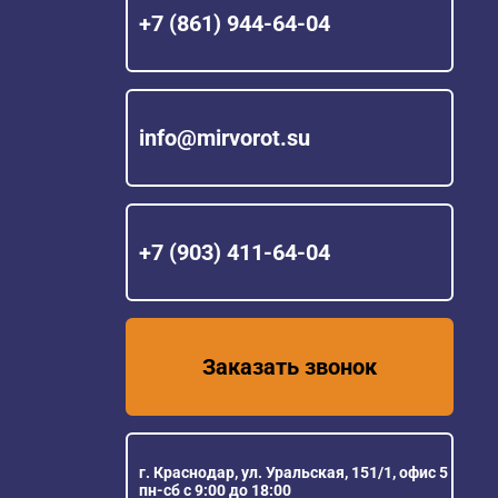
+7 (861) 944-64-04
info@mirvorot.su
+7 (903) 411-64-04
Заказать звонок
г. Краснодар, ул. Уральская, 151/1, офис 5
пн-сб с 9:00 до 18:00