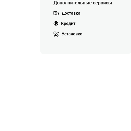
Дополнительные сервисы
Доставка
Кредит
Установка