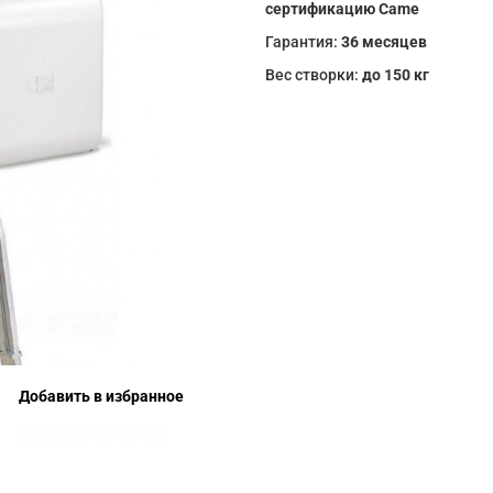
сертификацию Came
Гарантия:
36 месяцев
Вес створки:
до 150 кг
Добавить в избранное