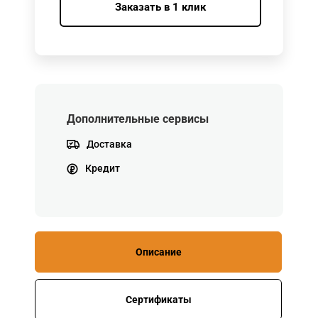
Заказать в 1 клик
Дополнительные сервисы
Доставка
Кредит
Описание
Сертификаты