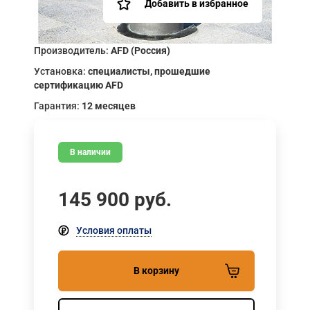
Добавить в избранное
Производитель:
AFD (Россия)
Установка:
специалисты, прошедшие
сертификацию AFD
Гарантия:
12 месяцев
В наличии
145 900
руб.
Условия оплаты
В корзину