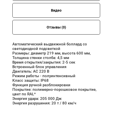
Видео
Отзывы (0)
Автоматический выдвижной боллард со
светодиодной подсветкой
Размеры: диаметр 219 мм, высота 600 мм,
Толщина стенки столба: 4,5 мм
Время открытия/закрытия: 2-5 сек
Встроенный блок управления
Двигатель: АC 220 В
Режим работы - полуинтенсивный
Класс защиты: IP68
Функция ручной разблокировки
Покрытие: полимерно-порошковое покрытие,
цвет по RAL*
Энергия удара: 205 000 Дж
Энергия разрушения: 20 т / 80 км/ч