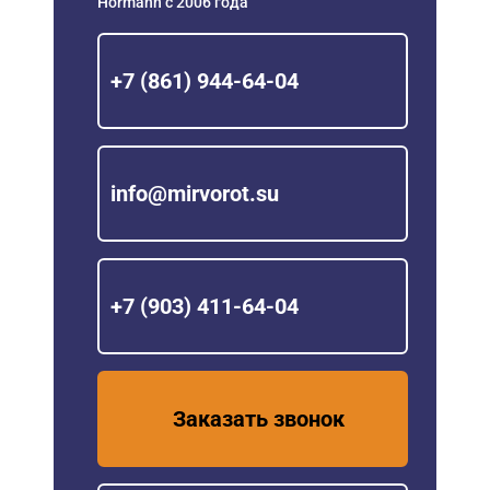
Hörmann с 2006 года
+7 (861) 944-64-04
info@mirvorot.su
+7 (903) 411-64-04
Заказать звонок