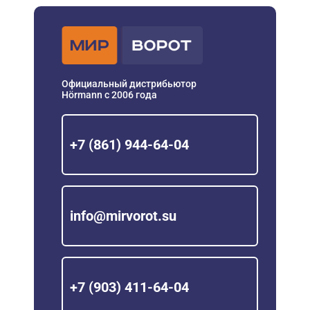
Официальный дистрибьютор
Hörmann с 2006 года
+7 (861) 944-64-04
info@mirvorot.su
+7 (903) 411-64-04