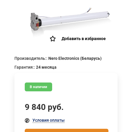
Добавить в избранное
Производитель::
Nero Electronics (Беларусь)
Гарантия::
24 месяца
В наличии
9 840
руб.
Условия оплаты