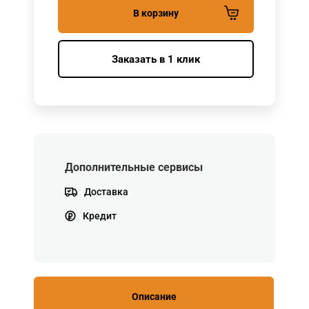
В корзину
Заказать в 1 клик
Дополнительные сервисы
Доставка
Кредит
Описание