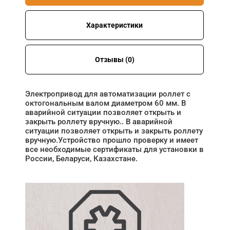
Характеристики
Отзывы (0)
Электропривод для автоматизации роллет с
октогональным валом диаметром 60 мм. В
аварийной ситуации позволяет открыть и
закрыть роллету вручную.. В аварийной
ситуации позволяет открыть и закрыть роллету
вручную.Устройство прошло проверку и имеет
все необходимые сертификаты для установки в
России, Беларуси, Казахстане.