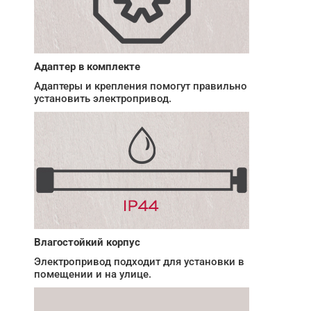
Адаптер в комплекте
Адаптеры и крепления помогут правильно
установить электропривод.
Влагостойкий корпус
Электропривод подходит для установки в
помещении и на улице.