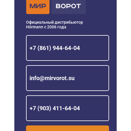
Официальный дистрибьютор
Hörmann с 2006 года
+7 (861) 944-64-04
info@mirvorot.su
+7 (903) 411-64-04