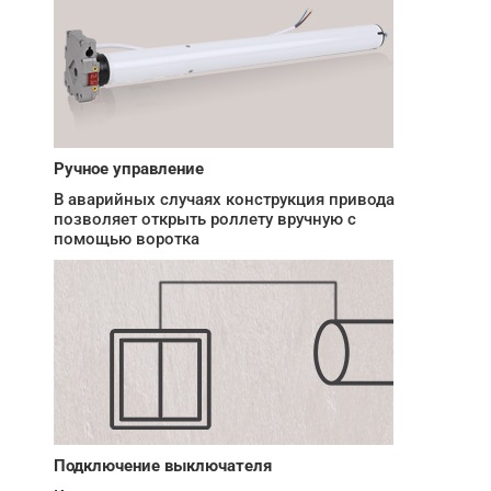
Ручное управление
В аварийных случаях конструкция привода
позволяет открыть роллету вручную с
помощью воротка
Подключение выключателя