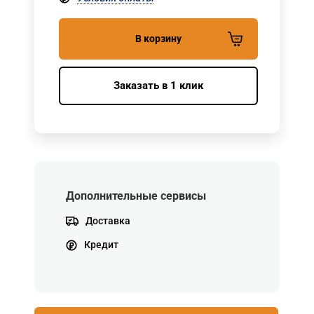
В корзину
Заказать в 1 клик
Дополнительные сервисы
Доставка
Кредит