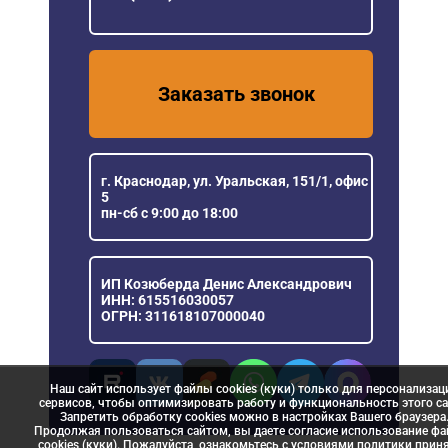
Заказать звонок
г. Краснодар, ул. Уральская, 151/1, офис
5
пн-сб с 9:00 до 18:00
ИП Козюберда Денис Александрович
ИНН: 615516030057
ОГРН: 311618107000040
Наш сайт использует файлы cookies (куки) только для персонализац
сервисов, чтобы оптимизировать работу и функциональность этого са
Запретить обработку cookies можно в настройках Вашего браузера
Продолжая пользоваться сайтом, вы даете согласие использование ф
cookies (куки). Пожалуйста, ознакомьтесь с условиями политики прин