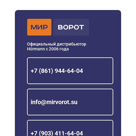
Официальный дистрибьютор
Hörmann с 2006 года
+7 (861) 944-64-04
info@mirvorot.su
+7 (903) 411-64-04