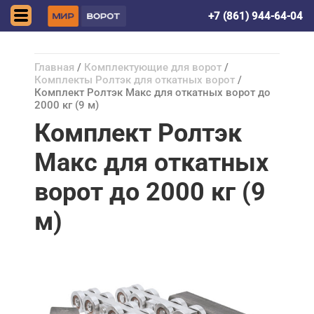
Краснодар
+7 (861) 944-64-04
Главная
/
Комплектующие для ворот
/
Комплекты Ролтэк для откатных ворот
/
Комплект Ролтэк Макс для откатных ворот до
2000 кг (9 м)
Комплект Ролтэк
Макс для откатных
ворот до 2000 кг (9
м)