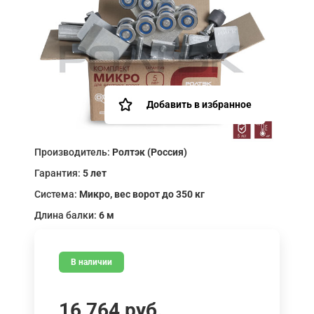
Добавить в избранное
Производитель:
Ролтэк (Россия)
Гарантия:
5 лет
Система:
Микро, вес ворот до 350 кг
Длина балки:
6 м
В наличии
16 764
руб.