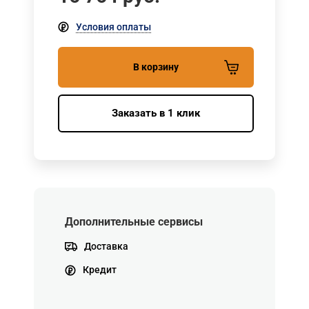
Условия оплаты
В корзину
Заказать в 1 клик
Дополнительные сервисы
Доставка
Кредит