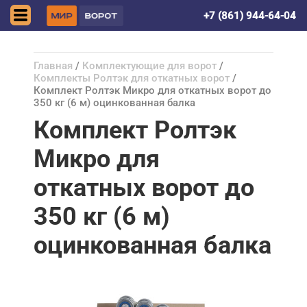
Краснодар
+7 (861) 944-64-04
Главная
/
Комплектующие для ворот
/
Комплекты Ролтэк для откатных ворот
/
Комплект Ролтэк Микро для откатных ворот до
350 кг (6 м) оцинкованная балка
Комплект Ролтэк
Микро для
откатных ворот до
350 кг (6 м)
оцинкованная балка