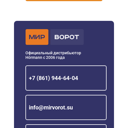
Официальный дистрибьютор
Hörmann с 2006 года
+7 (861) 944-64-04
info@mirvorot.su