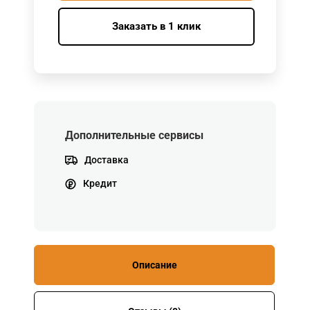
Заказать в 1 клик
Дополнительные сервисы
Доставка
Кредит
Описание