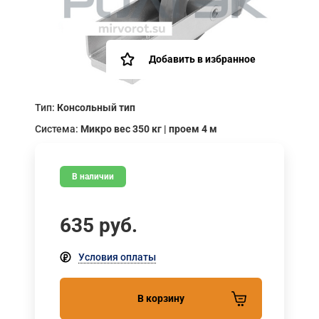
Добавить в избранное
Тип:
Консольный тип
Система:
Микро вес 350 кг | проем 4 м
В наличии
635
руб.
Условия оплаты
В корзину