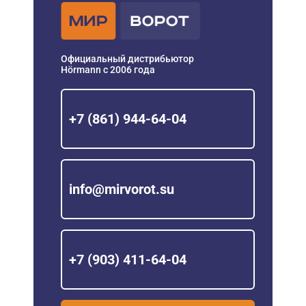
Официальный дистрибьютор
Hörmann с 2006 года
+7 (861) 944-64-04
info@mirvorot.su
+7 (903) 411-64-04