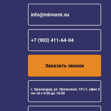
info@mirvorot.su
+7 (903) 411-64-04
Заказать звонок
г. Краснодар, ул. Уральская, 151/1, офис 5
пн-сб с 9:00 до 18:00