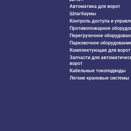
Автоматика для ворот
Шлагбаумы
Контроль доступа и управл
Противопожарное оборудо
Перегрузочное оборудован
Парковочное оборудовани
Комплектующие для ворот
Запчасти для автоматичес
ворот
Кабельные токоподводы
Легкие крановые системы