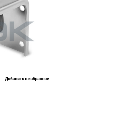
Добавить в избранное