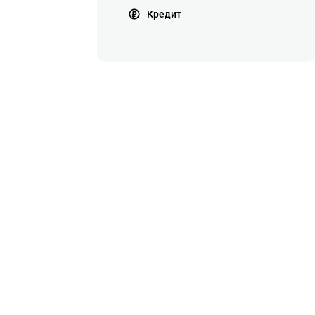
Кредит