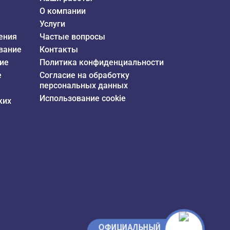
О компании
Услуги
ения
Частые вопросы
вание
Контакты
ие
Политика конфиденциальности
е
Согласие на обработку
персональных данных
Использование cookie
ких
ОФИЦИАЛЬНЫЙ