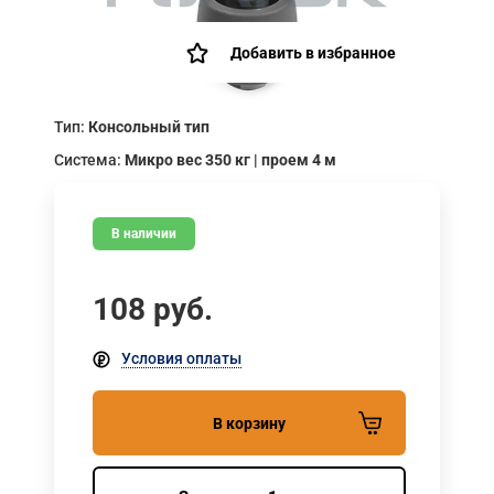
Добавить в избранное
Тип:
Консольный тип
Система:
Микро вес 350 кг | проем 4 м
В наличии
108
руб.
Условия оплаты
В корзину