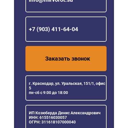
+7 (903) 411-64-04
Заказать звонок
г. Краснодар, ул. Уральская, 151/1, офис
5
пн-сб с 9:00 до 18:00
ИП Козюберда Денис Александрович
ИНН: 615516030057
ОГРН: 311618107000040