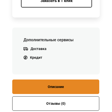
Заказать в 1 клик
Дополнительные сервисы
Доставка
Кредит
Описание
Отзывы (0)