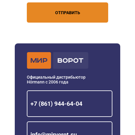
ОТПРАВИТЬ
Официальный дистрибьютор
Hörmann с 2006 года
+7 (861) 944-64-04
info@mirvorot.su