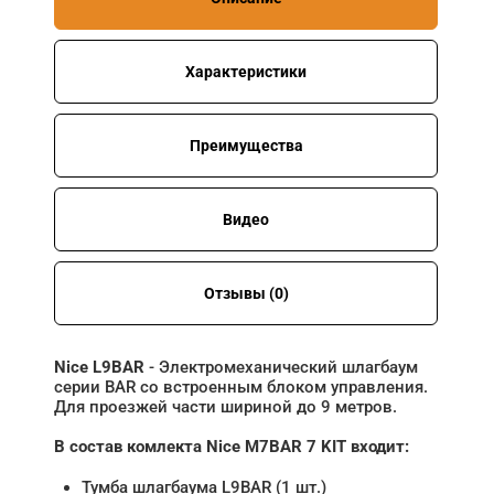
Характеристики
Преимущества
Видео
Отзывы (0)
Nice L9BAR
- Электромеханический шлагбаум
серии BAR со встроенным блоком управления.
Для проезжей части шириной до 9 метров.
В состав комлекта Nice M7BAR 7 KIT входит:
Тумба шлагбаума L9BAR (1 шт.)