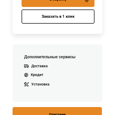
Заказать в 1 клик
Дополнительные сервисы
Доставка
Кредит
Установка
Описание