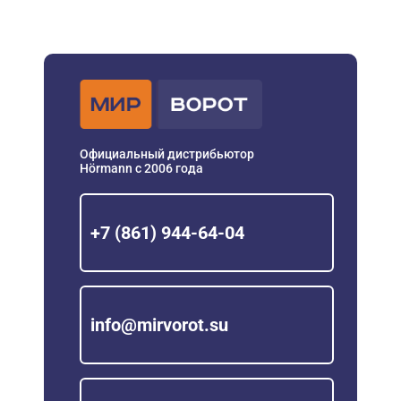
Официальный дистрибьютор
Hörmann с 2006 года
+7 (861) 944-64-04
info@mirvorot.su