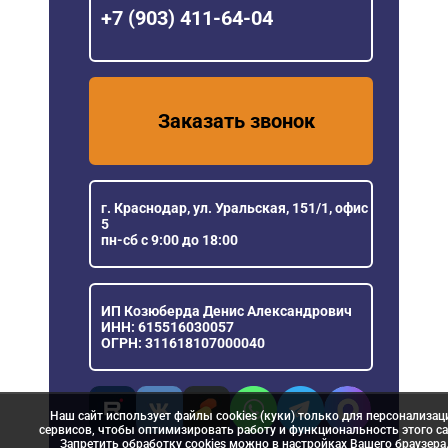
+7 (903) 411-64-04
Заказать звонок
г. Краснодар, ул. Уральская, 151/1, офис
5
пн-сб с 9:00 до 18:00
ИП Козюберда Денис Александрович
ИНН: 615516030057
ОГРН: 311618107000040
Наш сайт использует файлы cookies (куки) только для персонализац
сервисов, чтобы оптимизировать работу и функциональность этого са
Запретить обработку cookies можно в настройках Вашего браузера