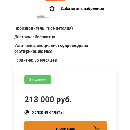
Добавить в избранное
Производитель:
Nice (Италия)
Доставка:
бесплатно
Установка:
специалисты, прошедшие
сертификацию Nice
Гарантия:
36 месяцев
В наличии
213 000
руб.
Условия оплаты
В корзину