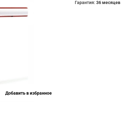
Гарантия:
36 месяцев
Добавить в избранное