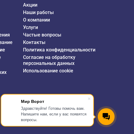
Акции
Наши работы
О компании
Услуги
ения
Частые вопросы
вание
Контакты
ие
Политика конфиденциальности
е
Согласие на обработку
персональных данных
Использование cookie
ких
Мир Ворот
Здравствуйте! Готовы помочь вам.
Напишите нам, если у вас появятся
вопросы.