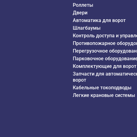
Роллеты
Двери
Автоматика для ворот
Шлагбаумы
Контроль доступа и управл
Противопожарное оборудо
Перегрузочное оборудован
Парковочное оборудовани
Комплектующие для ворот
Запчасти для автоматичес
ворот
Кабельные токоподводы
Легкие крановые системы