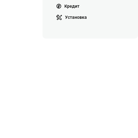
Кредит
Установка