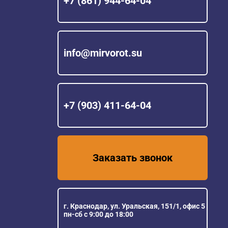
+7 (861) 944-64-04
info@mirvorot.su
+7 (903) 411-64-04
Заказать звонок
г. Краснодар, ул. Уральская, 151/1, офис 5
пн-сб с 9:00 до 18:00