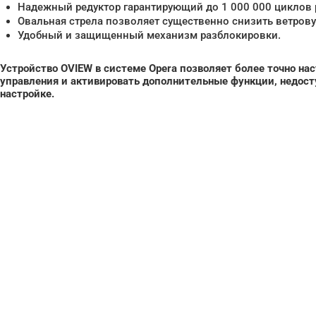
Надежный редуктор гарантирующий до 1 000 000 циклов 
Овальная стрела позволяет существенно снизить ветрову
Удобный и защищенный механизм разблокировки.
Устройство OVIEW в системе Opera позволяет более точно на
управления и активировать дополнительные функции, недост
настройке.
Нужна помо