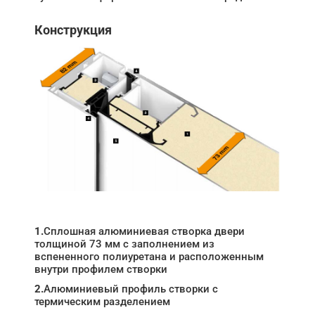
Конструкция
1.
Сплошная алюминиевая створка двери
толщиной 73 мм с заполнением из
вспененного полиуретана и расположенным
внутри профилем створки
2.
Алюминиевый профиль створки с
термическим разделением