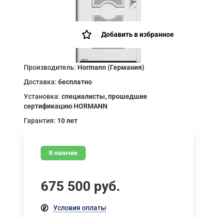
Добавить в избранное
Производитель:
Hormann (Германия)
Доставка:
бесплатно
Установка:
специалисты, прошедшие
сертификацию HORMANN
Гарантия:
10 лет
В наличии
675 500
руб.
Условия оплаты