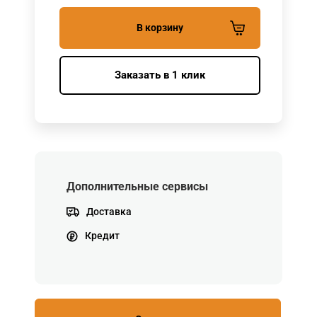
В корзину
Заказать в 1 клик
Дополнительные сервисы
Доставка
Кредит