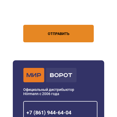
Нажимая кнопку, вы соглашаетесь с
условиями обработки
персональных данных
ОТПРАВИТЬ
Официальный дистрибьютор
Hörmann с 2006 года
+7 (861) 944-64-04