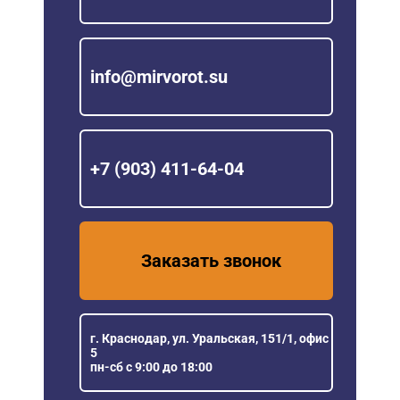
info@mirvorot.su
+7 (903) 411-64-04
Заказать звонок
г. Краснодар, ул. Уральская, 151/1, офис
5
пн-сб с 9:00 до 18:00