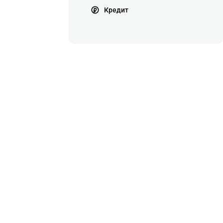
Кредит