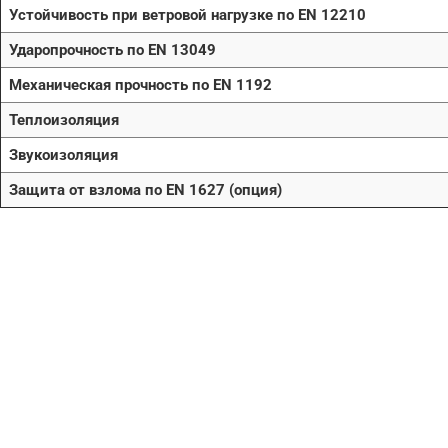
Устойчивость при ветровой нагрузке по EN 12210
Ударопрочность по EN 13049
Механическая прочность по EN 1192
Теплоизоляция
Звукоизоляция
Защита от взлома по EN 1627 (опция)