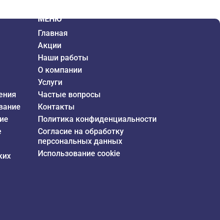
МЕНЮ
Главная
Акции
Наши работы
О компании
Услуги
ения
Частые вопросы
вание
Контакты
ие
Политика конфиденциальности
е
Согласие на обработку
персональных данных
Использование cookie
ких