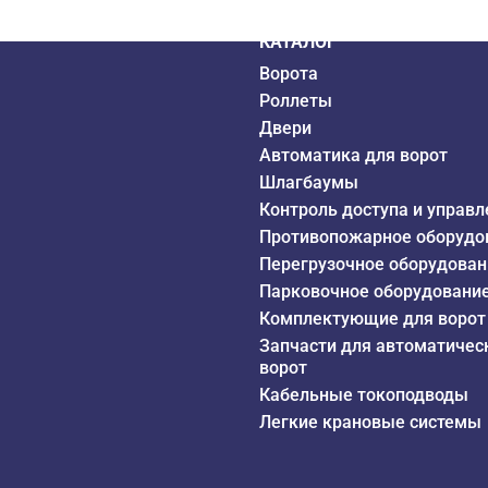
КАТАЛОГ
Ворота
Роллеты
Двери
Автоматика для ворот
Шлагбаумы
Контроль доступа и управл
Противопожарное оборудо
Перегрузочное оборудован
Парковочное оборудовани
Комплектующие для ворот
Запчасти для автоматичес
ворот
Кабельные токоподводы
Легкие крановые системы