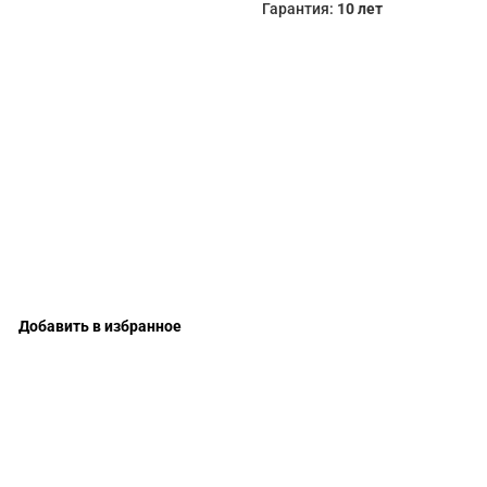
Гарантия:
10 лет
Добавить в избранное