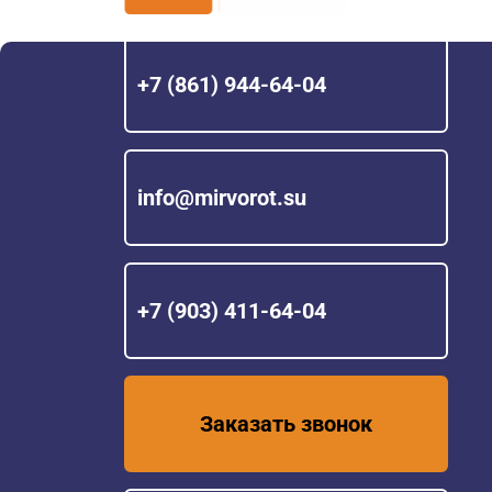
+7 (861) 944-64-04
info@mirvorot.su
+7 (903) 411-64-04
Заказать звонок