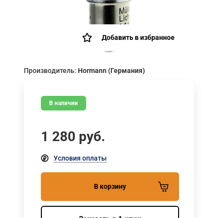
Добавить в избранное
Производитель:
Hormann (Германия)
В наличии
1 280
руб.
Условия оплаты
В корзину