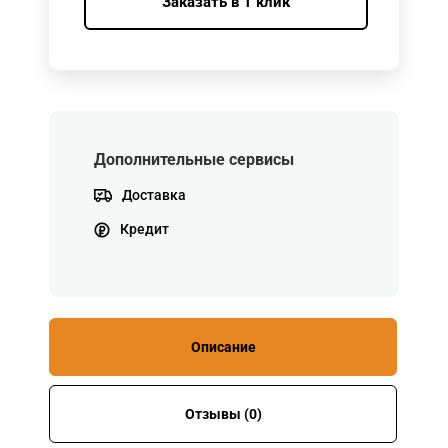
Заказать в 1 клик
Дополнительные сервисы
Доставка
Кредит
Описание
Отзывы (0)