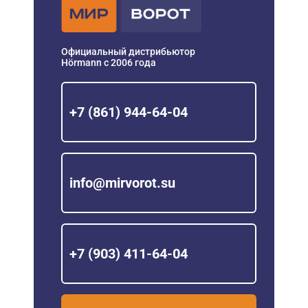
Официальный дистрибьютор
Hörmann с 2006 года
+7 (861) 944-64-04
info@mirvorot.su
+7 (903) 411-64-04