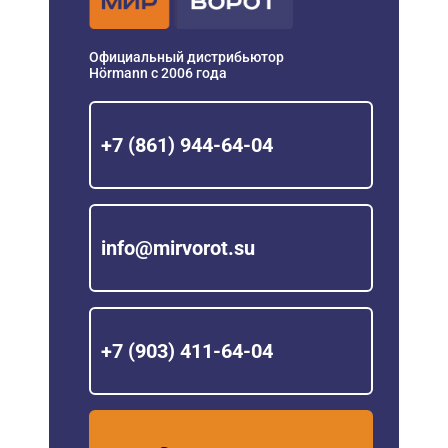
Официальный дистрибьютор
Hörmann с 2006 года
+7 (861) 944-64-04
info@mirvorot.su
+7 (903) 411-64-04