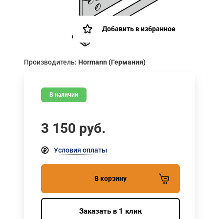
Добавить в избранное
Производитель:
Hormann (Германия)
В наличии
3 150
руб.
Условия оплаты
В корзину
Заказать в 1 клик