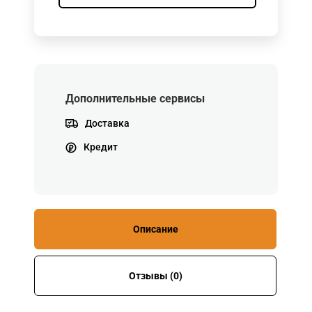
Дополнительные сервисы
Доставка
Кредит
Описание
Отзывы (0)