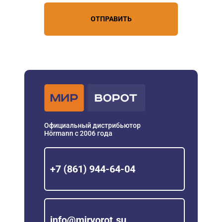
ОТПРАВИТЬ
Официальный дистрибьютор
Hörmann с 2006 года
+7 (861) 944-64-04
info@mirvorot.su