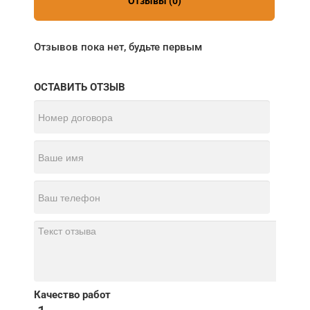
Отзывы (0)
Отзывов пока нет, будьте первым
ОСТАВИТЬ ОТЗЫВ
Качество работ