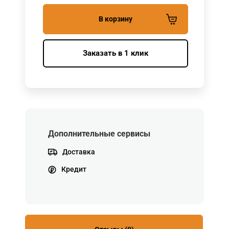
В корзину
Заказать в 1 клик
Дополнительные сервисы
Доставка
Кредит