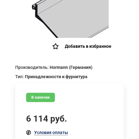
Добавить в избранное
Производитель:
Hormann (Германия)
Тип:
Принадлежности и фурнитура
В наличии
6 114
руб.
Условия оплаты