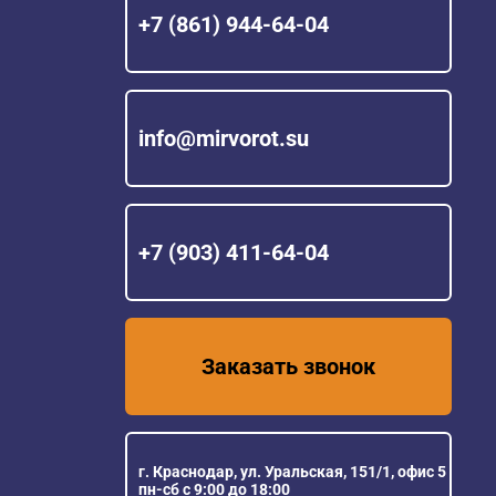
+7 (861) 944-64-04
info@mirvorot.su
+7 (903) 411-64-04
Заказать звонок
г. Краснодар, ул. Уральская, 151/1, офис 5
пн-сб с 9:00 до 18:00