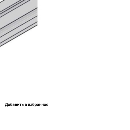
Добавить в избранное