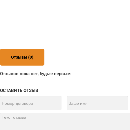
Отзывы (0)
Отзывов пока нет, будьте первым
ОСТАВИТЬ ОТЗЫВ