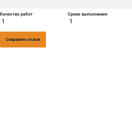
Качество работ
Сроки выполнения
1
1
Сохранить отзыв
Нужна помо