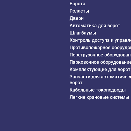
Ворота
Роллеты
Двери
Автоматика для ворот
Шлагбаумы
Контроль доступа и управл
Противопожарное оборудо
Перегрузочное оборудован
Парковочное оборудовани
Комплектующие для ворот
Запчасти для автоматичес
ворот
Кабельные токоподводы
Легкие крановые системы