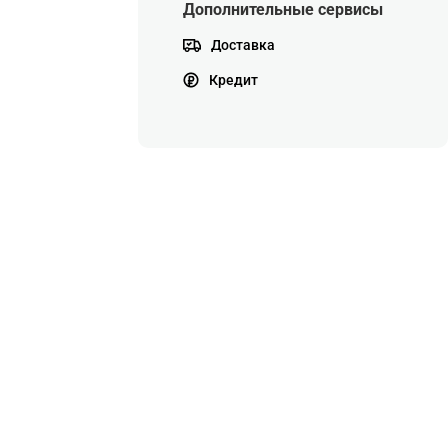
Дополнительные сервисы
Доставка
Кредит