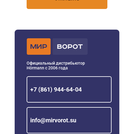
Официальный дистрибьютор
Hörmann с 2006 года
+7 (861) 944-64-04
info@mirvorot.su