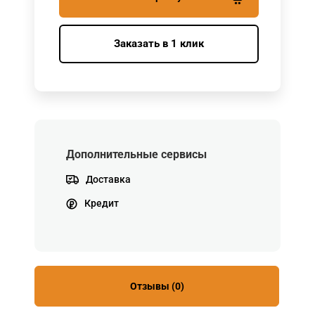
Заказать в 1 клик
Дополнительные сервисы
Доставка
Кредит
Отзывы (0)