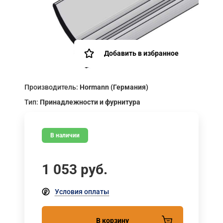
Добавить в избранное
Производитель:
Hormann (Германия)
Тип:
Принадлежности и фурнитура
В наличии
1 053
руб.
Условия оплаты
В корзину