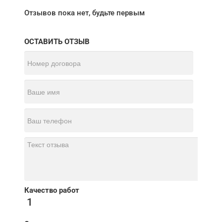
Отзывов пока нет, будьте первым
ОСТАВИТЬ ОТЗЫВ
Качество работ
1