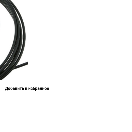
Добавить в избранное