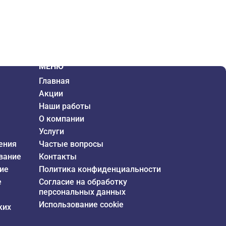
МЕНЮ
Главная
Акции
Наши работы
О компании
Услуги
ения
Частые вопросы
вание
Контакты
ие
Политика конфиденциальности
е
Согласие на обработку
персональных данных
Использование cookie
ких