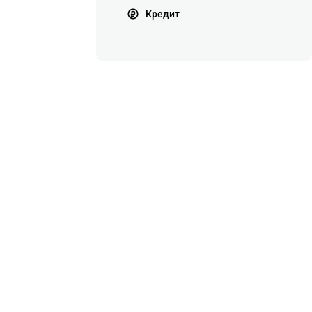
Кредит