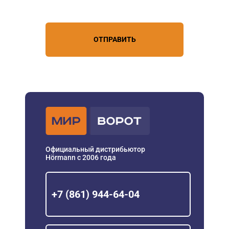
персональных данных
ОТПРАВИТЬ
Официальный дистрибьютор
Hörmann с 2006 года
+7 (861) 944-64-04