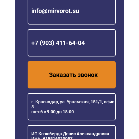
info@mirvorot.su
+7 (903) 411-64-04
Заказать звонок
г. Краснодар, ул. Уральская, 151/1, офис
5
пн-сб с 9:00 до 18:00
ИП Козюберда Денис Александрович
ИНН: 615516030057