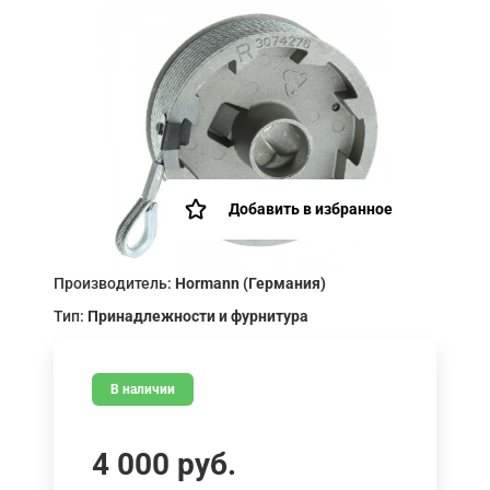
Добавить в избранное
Производитель:
Hormann (Германия)
Тип:
Принадлежности и фурнитура
В наличии
4 000
руб.