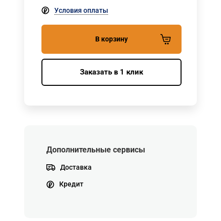
Условия оплаты
В корзину
Заказать в 1 клик
Дополнительные сервисы
Доставка
Кредит