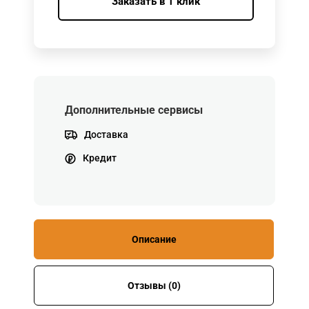
Заказать в 1 клик
Дополнительные сервисы
Доставка
Кредит
Описание
Отзывы (0)