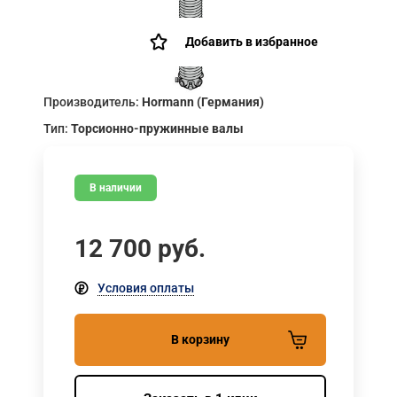
Добавить в избранное
Производитель:
Hormann (Германия)
Тип:
Торсионно-пружинные валы
В наличии
12 700
руб.
Условия оплаты
В корзину