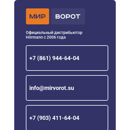
Официальный дистрибьютор
Hörmann с 2006 года
+7 (861) 944-64-04
info@mirvorot.su
+7 (903) 411-64-04