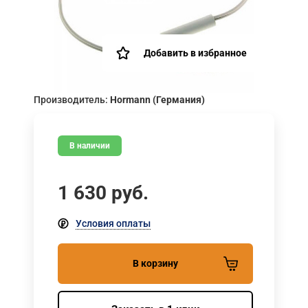
Добавить в избранное
Производитель:
Hormann (Германия)
В наличии
1 630
руб.
Условия оплаты
В корзину