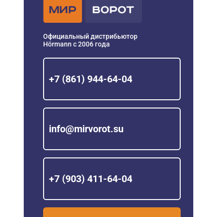
Официальный дистрибьютор
Hörmann с 2006 года
+7 (861) 944-64-04
info@mirvorot.su
+7 (903) 411-64-04