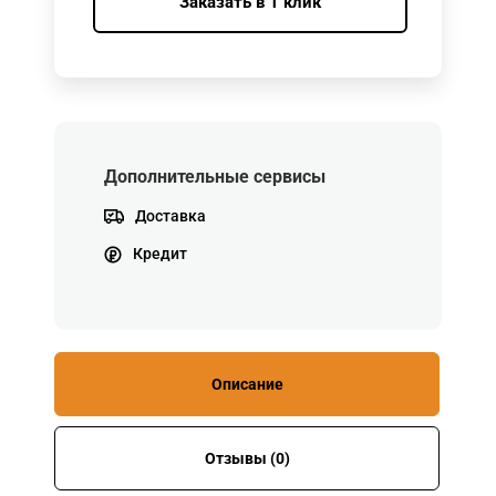
Заказать в 1 клик
Дополнительные сервисы
Доставка
Кредит
Описание
Отзывы (0)