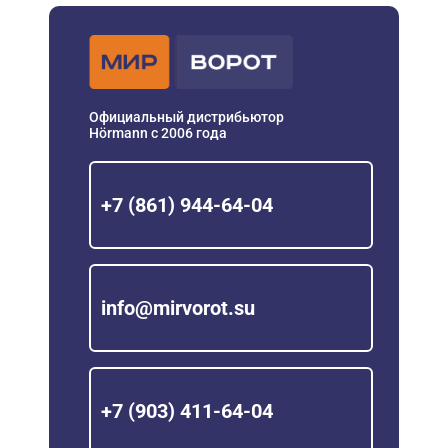
Официальный дистрибьютор
Hörmann с 2006 года
+7 (861) 944-64-04
info@mirvorot.su
+7 (903) 411-64-04