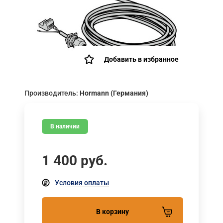
Добавить в избранное
Производитель:
Hormann (Германия)
В наличии
1 400
руб.
Условия оплаты
В корзину