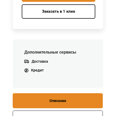
Заказать в 1 клик
Дополнительные сервисы
Доставка
Кредит
Описание