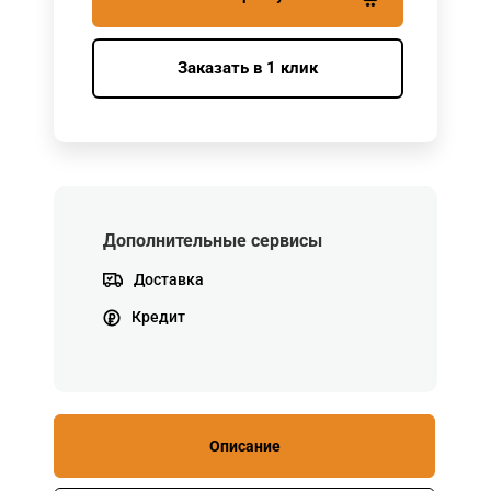
Заказать в 1 клик
Дополнительные сервисы
Доставка
Кредит
Описание