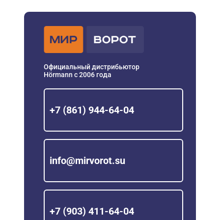
Официальный дистрибьютор
Hörmann с 2006 года
+7 (861) 944-64-04
info@mirvorot.su
+7 (903) 411-64-04