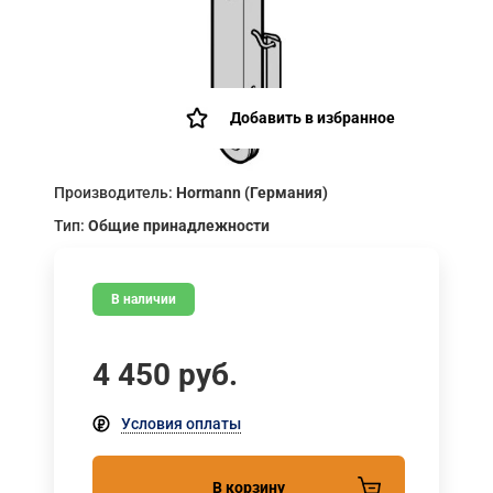
Добавить в избранное
Производитель:
Hormann (Германия)
Тип:
Общие принадлежности
В наличии
4 450
руб.
Условия оплаты
В корзину