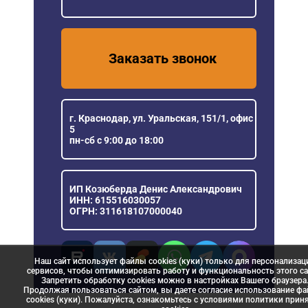
Заказать звонок
г. Краснодар, ул. Уральская, 151/1, офис
5
пн-сб с 9:00 до 18:00
ИП Козюберда Денис Александрович
ИНН: 615516030057
ОГРН: 311618107000040
Наш сайт использует файлы cookies (куки) только для персонализац
сервисов, чтобы оптимизировать работу и функциональность этого са
Запретить обработку cookies можно в настройках Вашего браузера
Продолжая пользоваться сайтом, вы даете согласие использование ф
cookies (куки). Пожалуйста, ознакомьтесь с условиями политики прин